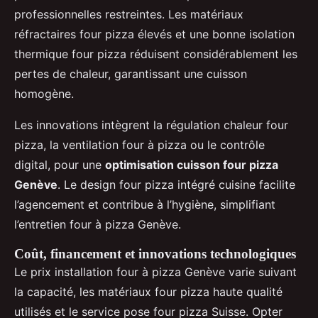
professionnelles restreintes. Les matériaux
réfractaires four pizza élevés et une bonne isolation
thermique four pizza réduisent considérablement les
pertes de chaleur, garantissant une cuisson
homogène.
Les innovations intègrent la régulation chaleur four
pizza, la ventilation four à pizza ou le contrôle
digital, pour une
optimisation cuisson four pizza
Genève
. Le design four pizza intégré cuisine facilite
l’agencement et contribue à l’hygiène, simplifiant
l’entretien four à pizza Genève.
Coût, financement et innovations technologiques
Le prix installation four à pizza Genève varie suivant
la capacité, les matériaux four pizza haute qualité
utilisés et le service pose four pizza Suisse. Opter