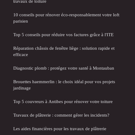
travaux de toiture
10 conseils pour rénover éco-responsablement votre loft
parisien
Top 5 conseils pour réduire vos factures grâce à l'ITE
Réparation châssis de fenêtre liège : solution rapide et
efficace
Diagnostic plomb : protégez votre santé à Montauban
Brouettes haemmerlin : le choix idéal pour vos projets
jardinage
Top 5 couvreurs à Antibes pour rénover votre toiture
Travaux de plâtrerie : comment gérer les incidents?
Les aides financières pour les travaux de plâtrerie