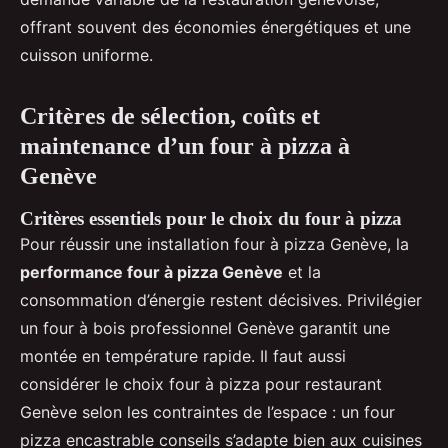
offrant souvent des économies énergétiques et une
cuisson uniforme.
Critères de sélection, coûts et
maintenance d’un four à pizza à
Genève
Critères essentiels pour le choix du four à pizza
Pour réussir une installation four à pizza Genève, la
performance four à pizza Genève
et la
consommation d’énergie restent décisives. Privilégier
un four à bois professionnel Genève garantit une
montée en température rapide. Il faut aussi
considérer le choix four à pizza pour restaurant
Genève selon les contraintes de l’espace : un four
pizza encastrable conseils s’adapte bien aux cuisines