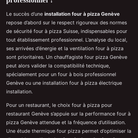
professionnel ?
Le succès d’une
installation four à pizza Genève
repose d’abord sur le respect rigoureux des normes
de sécurité four à pizza Suisse, indispensables pour
tout établissement professionnel. L’analyse du local,
ses arrivées d’énergie et la ventilation four à pizza
sont prioritaires. Un chauffagiste four pizza Genève
peut alors valider la compatibilité technique,
spécialement pour un four à bois professionnel
Genève ou une installation four à pizza électrique
installation.
Pour un restaurant, le choix four à pizza pour
restaurant Genève s’appuie sur la performance four à
pizza Genève attendue et la fréquence d’utilisation.
Une étude thermique four pizza permet d’optimiser la