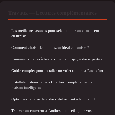
Travaux — Lectures complémentaires
Les meilleures astuces pour sélectionner un climatiseur
en tunisie
Comment choisir le climatiseur idéal en tunisie ?
Panneaux solaires à béziers : votre projet, notre expertise
Guide complet pour installer un volet roulant à Rochefort
Installateur domotique à Chartres : simplifiez votre
maison intelligente
Optimisez la pose de votre volet roulant à Rochefort
Trouver un couvreur à Antibes : conseils pour vos