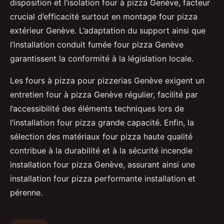
disposition et l’isolation four à pizza Genève, facteur
crucial d’efficacité surtout en montage four pizza
extérieur Genève. L’adaptation du support ainsi que
l’installation conduit fumée four pizza Genève
garantissent la conformité à la législation locale.
Les fours à pizza pour pizzerias Genève exigent un
entretien four à pizza Genève régulier, facilité par
l’accessibilité des éléments techniques lors de
l’installation four pizza grande capacité. Enfin, la
sélection des matériaux four pizza haute qualité
contribue à la durabilité et à la sécurité incendie
installation four pizza Genève, assurant ainsi une
installation four pizza performante installation et
pérenne.