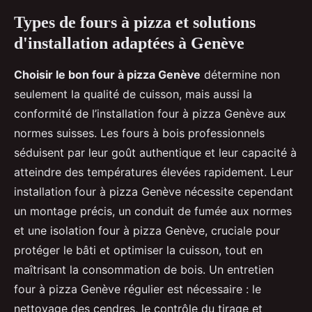
Types de fours à pizza et solutions
d'installation adaptées à Genève
Choisir le bon four à pizza Genève
détermine non
seulement la qualité de cuisson, mais aussi la
conformité de l’installation four à pizza Genève aux
normes suisses. Les fours à bois professionnels
séduisent par leur goût authentique et leur capacité à
atteindre des températures élevées rapidement. Leur
installation four à pizza Genève nécessite cependant
un montage précis, un conduit de fumée aux normes
et une isolation four à pizza Genève, cruciale pour
protéger le bâti et optimiser la cuisson, tout en
maîtrisant la consommation de bois. Un entretien
four à pizza Genève régulier est nécessaire : le
nettoyage des cendres, le contrôle du tirage et