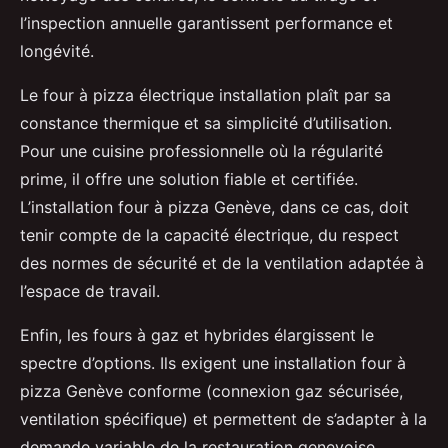
l’inspection annuelle garantissent performance et
longévité.
Le four à pizza électrique installation plaît par sa
constance thermique et sa simplicité d’utilisation.
Pour une cuisine professionnelle où la régularité
prime, il offre une solution fiable et certifiée.
L’installation four à pizza Genève, dans ce cas, doit
tenir compte de la capacité électrique, du respect
des normes de sécurité et de la ventilation adaptée à
l’espace de travail.
Enfin, les fours à gaz et hybrides élargissent le
spectre d’options. Ils exigent une installation four à
pizza Genève conforme (connexion gaz sécurisée,
ventilation spécifique) et permettent de s’adapter à la
demande variable de la restauration genevoise,