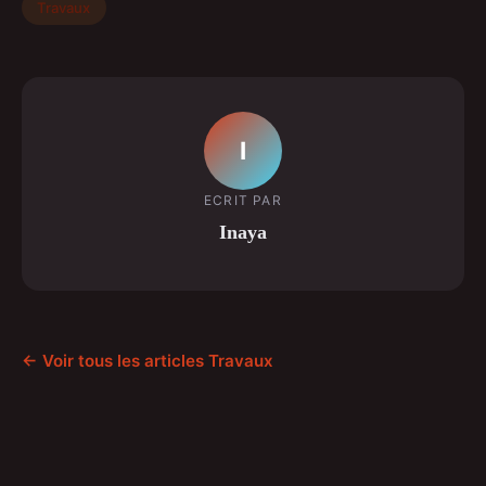
Travaux
I
ECRIT PAR
Inaya
← Voir tous les articles Travaux