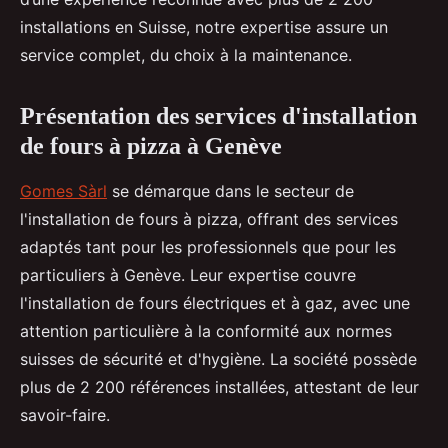
installations en Suisse, notre expertise assure un
service complet, du choix à la maintenance.
Présentation des services d'installation
de fours à pizza à Genève
Gomes Sàrl
se démarque dans le secteur de
l'installation de fours à pizza, offrant des services
adaptés tant pour les professionnels que pour les
particuliers à Genève. Leur expertise couvre
l'installation de fours électriques et à gaz, avec une
attention particulière à la conformité aux normes
suisses de sécurité et d'hygiène. La société possède
plus de 2 200 références installées, attestant de leur
savoir-faire.