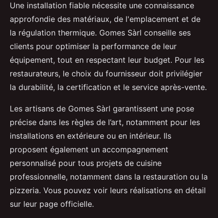
Une installation fiable nécessite une connaissance
approfondie des matériaux, de l'emplacement et de
la régulation thermique. Gomes Sàrl conseille ses
clients pour optimiser la performance de leur
équipement, tout en respectant leur budget. Pour les
restaurateurs, le choix du fournisseur doit privilégier
la durabilité, la certification et le service après-vente.
Les artisans de Gomes Sàrl garantissent une pose
précise dans les règles de l’art, notamment pour les
installations en extérieure ou en intérieur. Ils
proposent également un accompagnement
personnalisé pour tous projets de cuisine
professionnelle, notamment dans la restauration ou la
pizzeria. Vous pouvez voir leurs réalisations en détail
sur leur page officielle.