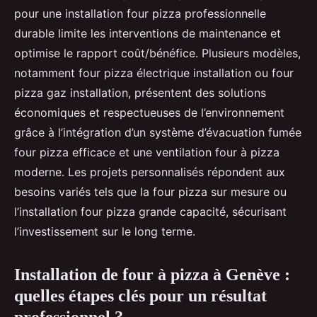
pour une installation four pizza professionnelle
durable limite les interventions de maintenance et
optimise le rapport coût/bénéfice. Plusieurs modèles,
notamment four pizza électrique installation ou four
pizza gaz installation, présentent des solutions
économiques et respectueuses de l’environnement
grâce à l’intégration d’un système d’évacuation fumée
four pizza efficace et une ventilation four à pizza
moderne. Les projets personnalisés répondent aux
besoins variés tels que la four pizza sur mesure ou
l’installation four pizza grande capacité, sécurisant
l’investissement sur le long terme.
Installation de four à pizza à Genève :
quelles étapes clés pour un résultat