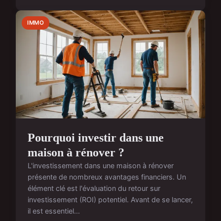
IMMO
Pourquoi investir dans une
maison à rénover ?
L'investissement dans une maison à rénover
présente de nombreux avantages financiers. Un
élément clé est l'évaluation du retour sur
investissement (ROI) potentiel. Avant de se lancer,
il est essentiel...