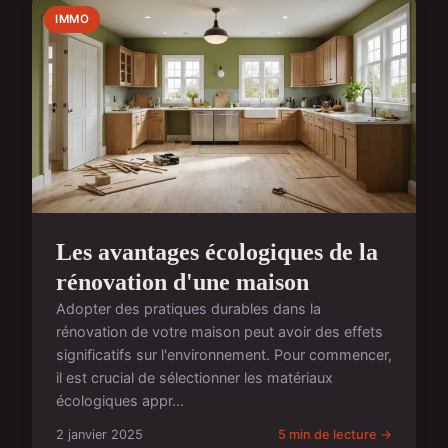
IMMO
Les avantages écologiques de la
rénovation d'une maison
Adopter des pratiques durables dans la
rénovation de votre maison peut avoir des effets
significatifs sur l'environnement. Pour commencer,
il est crucial de sélectionner les matériaux
écologiques appr...
2 janvier 2025
5 min de lecture →