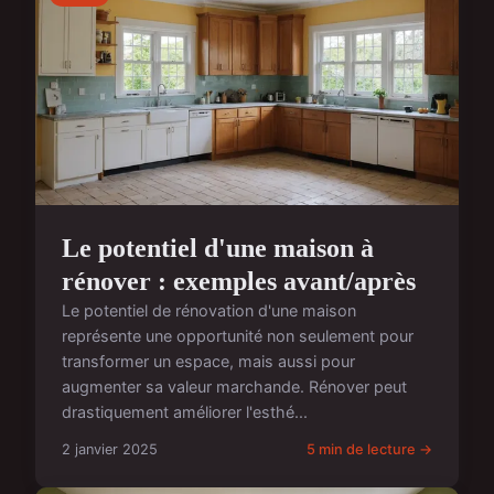
Le potentiel d'une maison à
rénover : exemples avant/après
Le potentiel de rénovation d'une maison
représente une opportunité non seulement pour
transformer un espace, mais aussi pour
augmenter sa valeur marchande. Rénover peut
drastiquement améliorer l'esthé...
2 janvier 2025
5 min de lecture →