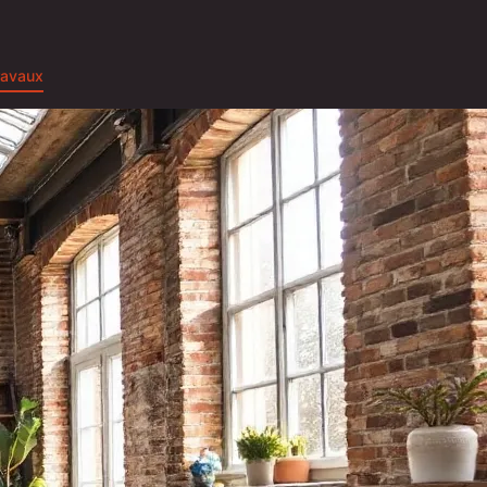
ravaux