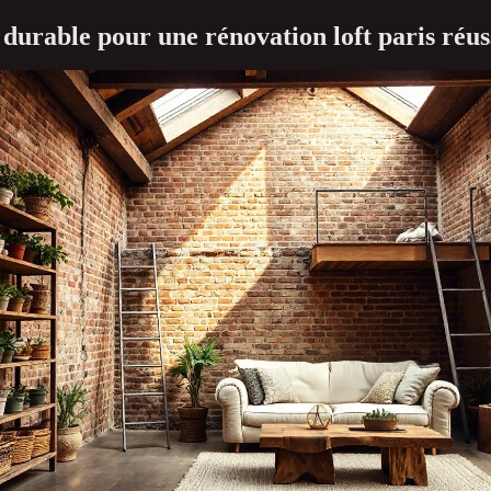
durable pour une rénovation loft paris réus