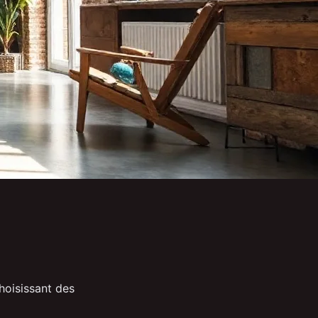
choisissant des