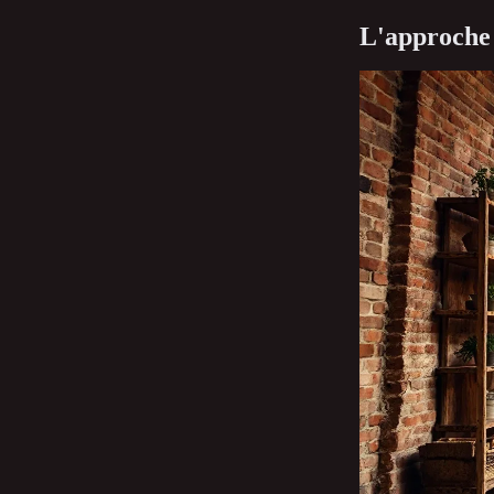
L'approche 