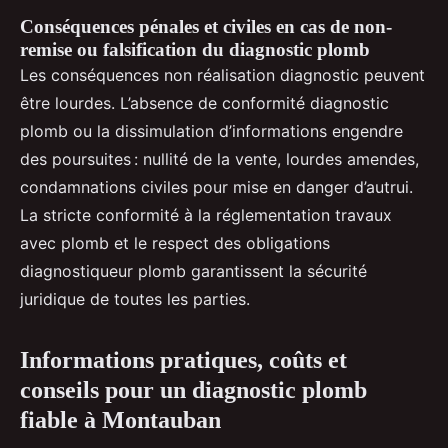
Conséquences pénales et civiles en cas de non-
remise ou falsification du diagnostic plomb
Les conséquences non réalisation diagnostic peuvent
être lourdes. L’absence de conformité diagnostic
plomb ou la dissimulation d’informations engendre
des poursuites : nullité de la vente, lourdes amendes,
condamnations civiles pour mise en danger d’autrui.
La stricte conformité à la réglementation travaux
avec plomb et le respect des obligations
diagnostiqueur plomb garantissent la sécurité
juridique de toutes les parties.
Informations pratiques, coûts et
conseils pour un diagnostic plomb
fiable à Montauban