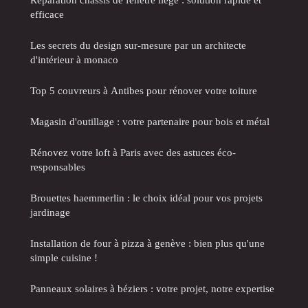
efficace
Les secrets du design sur-mesure par un architecte
d'intérieur à monaco
Top 5 couvreurs à Antibes pour rénover votre toiture
Magasin d'outillage : votre partenaire pour bois et métal
Rénovez votre loft à Paris avec des astuces éco-
responsables
Brouettes haemmerlin : le choix idéal pour vos projets
jardinage
Installation de four à pizza à genève : bien plus qu'une
simple cuisine !
Panneaux solaires à béziers : votre projet, notre expertise