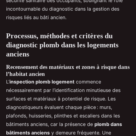
sécurité sanitaire des occupants, soulignant le rôle
incontournable du diagnostic dans la gestion des
risques liés au bâti ancien.
Processus, méthodes et critères du
diagnostic plomb dans les logements
anciens
Recensement des matériaux et zones à risque dans
l’habitat ancien
L’
inspection plomb logement
commence
nécessairement par l’identification minutieuse des
surfaces et matériaux à potentiel de risque. Les
diagnostiqueurs évaluent chaque pièce : murs,
plafonds, huisseries, plinthes et escaliers dans les
bâtiments anciens, car la présence de
plomb dans
bâtiments anciens
y demeure fréquente. Une