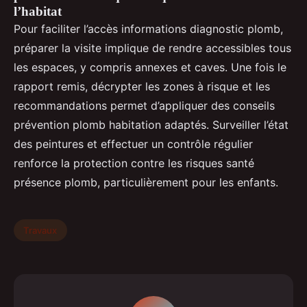
l’habitat
Pour faciliter l’accès informations diagnostic plomb,
préparer la visite implique de rendre accessibles tous
les espaces, y compris annexes et caves. Une fois le
rapport remis, décrypter les zones à risque et les
recommandations permet d’appliquer des conseils
prévention plomb habitation adaptés. Surveiller l’état
des peintures et effectuer un contrôle régulier
renforce la protection contre les risques santé
présence plomb, particulièrement pour les enfants.
Travaux