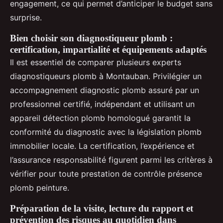
engagement, ce qui permet d’anticiper le budget sans
surprise.
Bien choisir son diagnostiqueur plomb :
certification, impartialité et équipements adaptés
Il est essentiel de comparer plusieurs experts
diagnostiqueurs plomb à Montauban. Privilégier un
accompagnement diagnostic plomb assuré par un
professionnel certifié, indépendant et utilisant un
appareil détection plomb homologué garantit la
conformité du diagnostic avec la législation plomb
immobilier locale. La certification, l’expérience et
l’assurance responsabilité figurent parmi les critères à
vérifier pour toute prestation de contrôle présence
plomb peinture.
Préparation de la visite, lecture du rapport et
prévention des risques au quotidien dans