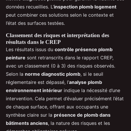
données recueillies. L’
inspection plomb logement
peut combiner ces solutions selon le contexte et
l’état des surfaces testées.
Classement des risques et interprétation des
résultats dans le CREP
Les résultats issus du
contrôle présence plomb
peinture
sont retranscrits dans le rapport CREP,
avec un classement (0 à 3) des risques observés.
Selon la
norme diagnostic plomb
, si le seuil
réglementaire est dépassé, l’
analyse plomb
environnement intérieur
indique la nécessité d’une
intervention. Cela permet d’évaluer précisément l’état
de chaque surface, offrant aux occupants une
synthèse claire sur la
présence de plomb dans
bâtiments anciens
, la nature des risques et les