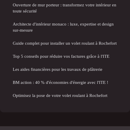
Ouverture de mur porteur : transformez votre intérieur en
toute sécurité
Architecte d'intérieur monaco : luxe, expertise et design
sur-mesure
Guide complet pour installer un volet roulant à Rochefort
Top 5 conseils pour réduire vos factures grâce à l'ITE
Les aides financières pour les travaux de plâtrerie
BM action : 40 % d'économies d'énergie avec l'ITE !
Optimisez la pose de votre volet roulant à Rochefort