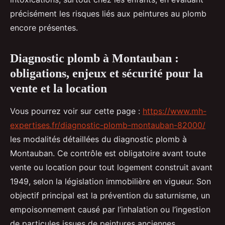
précisément les risques liés aux peintures au plomb
encore présentes.
Diagnostic plomb à Montauban :
obligations, enjeux et sécurité pour la
vente et la location
Vous pourrez voir sur cette page :
https://www.mh-
expertises.fr/diagnostic-plomb-montauban-82000/
les modalités détaillées du diagnostic plomb à
Montauban. Ce contrôle est obligatoire avant toute
vente ou location pour tout logement construit avant
1949, selon la législation immobilière en vigueur. Son
objectif principal est la prévention du saturnisme, un
empoisonnement causé par l’inhalation ou l’ingestion
de particules issues de peintures anciennes