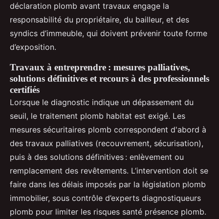
déclaration plomb avant travaux engage la
responsabilité du propriétaire, du bailleur, et des
syndics d’immeuble, qui doivent prévenir toute forme
d’exposition.
Travaux à entreprendre : mesures palliatives,
solutions définitives et recours à des professionnels
certifiés
Lorsque le diagnostic indique un dépassement du
seuil, le traitement plomb habitat est exigé. Les
mesures sécuritaires plomb correspondent d'abord à
des travaux palliatives (recouvrement, sécurisation),
puis à des solutions définitives : enlèvement ou
remplacement des revêtements. L’intervention doit se
faire dans les délais imposés par la législation plomb
immobilier, sous contrôle d’experts diagnostiqueurs
plomb pour limiter les risques santé présence plomb.