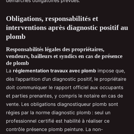
démarches obligatoires prévues.
Obligations, responsabilités et
interventions après diagnostic positif au
plomb
Responsabilités légales des propriétaires,
vendeurs, bailleurs et syndics en cas de présence
de plomb
La
réglementation travaux avec plomb
impose que,
dès l’apparition d’un diagnostic positif, le propriétaire
doit communiquer le rapport officiel aux occupants
et parties prenantes, y compris le notaire en cas de
vente. Les obligations diagnostiqueur plomb sont
régies par la norme diagnostic plomb : seul un
professionnel certifié est habilité à réaliser ce
contrôle présence plomb peinture. La non-