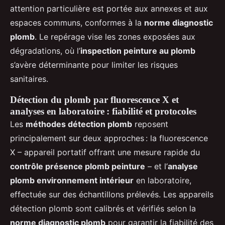
attention particulière est portée aux annexes et aux
espaces communs, conformes à la
norme diagnostic
plomb
. Le repérage vise les zones exposées aux
dégradations, où l’
inspection peinture au plomb
s’avère déterminante pour limiter les risques
sanitaires.
Détection du plomb par fluorescence X et
analyses en laboratoire : fiabilité et protocoles
Les
méthodes détection plomb
reposent
principalement sur deux approches : la fluorescence
X – appareil portatif offrant une mesure rapide du
contrôle présence plomb peinture
– et l’
analyse
plomb environnement intérieur
en laboratoire,
effectuée sur des échantillons prélevés. Les appareils
détection plomb sont calibrés et vérifiés selon la
norme diagnostic plomb
pour garantir la fiabilité des