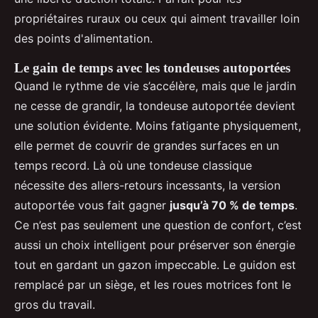
propriétaires ruraux ou ceux qui aiment travailler loin
des points d'alimentation.
Le gain de temps avec les tondeuses autoportées
Quand le rythme de vie s’accélère, mais que le jardin
ne cesse de grandir, la tondeuse autoportée devient
une solution évidente. Moins fatigante physiquement,
elle permet de couvrir de grandes surfaces en un
temps record. Là où une tondeuse classique
nécessite des allers-retours incessants, la version
autoportée vous fait gagner
jusqu’à 70 % de temps
.
Ce n’est pas seulement une question de confort, c’est
aussi un choix intelligent pour préserver son énergie
tout en gardant un gazon impeccable. Le guidon est
remplacé par un siège, et les roues motrices font le
gros du travail.