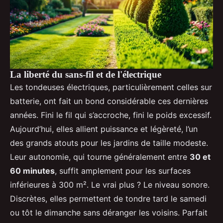
La liberté du sans-fil et de l'électrique
Les tondeuses électriques, particulièrement celles sur
batterie, ont fait un bond considérable ces dernières
années. Fini le fil qui s’accroche, fini le poids excessif.
Aujourd’hui, elles allient puissance et légèreté, l’un
des grands atouts pour les jardins de taille modeste.
Leur autonomie, qui tourne généralement entre
30 et
60 minutes
, suffit amplement pour les surfaces
inférieures à 300 m². Le vrai plus ? Le niveau sonore.
Discrètes, elles permettent de tondre tard le samedi
ou tôt le dimanche sans déranger les voisins. Parfait