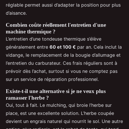
réglable permet aussi d’adapter la position pour plus
d’aisance.
Combien coûte réellement l'entretien d'une
machine thermique ?
L’entretien d’une tondeuse thermique s’élève
généralement entre
60 et 100 €
par an. Cela inclut la
vidange, le remplacement de la bougie d’allumage et
l’entretien du carburateur. Ces frais réguliers sont à
prévoir dès l’achat, surtout si vous ne comptez pas
sur un service de réparation professionnel.
Existe-t-il une alternative si je ne veux plus
ramasser l'herbe ?
Oui, tout à fait. Le mulching, qui broie l’herbe sur
place, est une excellente solution. L’herbe coupée
devient un engrais naturel qui nourrit le sol. Une autre