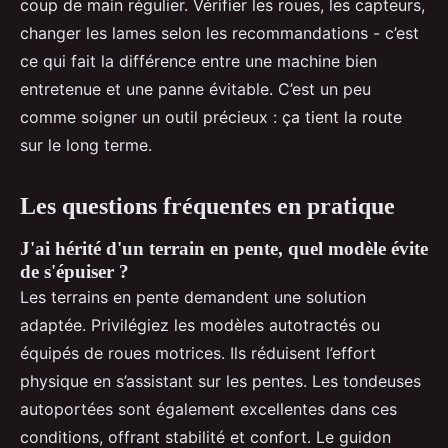
coup de main régulier. Vérifier les roues, les capteurs,
changer les lames selon les recommandations - c’est
ce qui fait la différence entre une machine bien
entretenue et une panne évitable. C’est un peu
comme soigner un outil précieux : ça tient la route
sur le long terme.
Les questions fréquentes en pratique
J'ai hérité d'un terrain en pente, quel modèle évite
de s'épuiser ?
Les terrains en pente demandent une solution
adaptée. Privilégiez les modèles autotractés ou
équipés de roues motrices. Ils réduisent l’effort
physique en s’assistant sur les pentes. Les tondeuses
autoportées sont également excellentes dans ces
conditions, offrant stabilité et confort. Le guidon