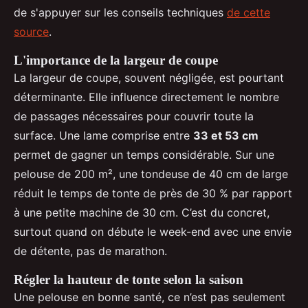
de s'appuyer sur les conseils techniques
de cette
source
.
L'importance de la largeur de coupe
La largeur de coupe, souvent négligée, est pourtant
déterminante. Elle influence directement le nombre
de passages nécessaires pour couvrir toute la
surface. Une lame comprise entre
33 et 53 cm
permet de gagner un temps considérable. Sur une
pelouse de 200 m², une tondeuse de 40 cm de large
réduit le temps de tonte de près de 30 % par rapport
à une petite machine de 30 cm. C’est du concret,
surtout quand on débute le week-end avec une envie
de détente, pas de marathon.
Régler la hauteur de tonte selon la saison
Une pelouse en bonne santé, ce n’est pas seulement