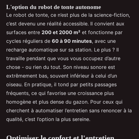
L'option du robot de tonte autonome
Le robot de tonte, ce n’est plus de la science-fiction,
c’est devenu une réalité accessible. Il convient aux
surfaces entre
200 et 2000 m²
et fonctionne par
cycles réguliers de
60 à 90 minutes
, avec une
recharge automatique sur sa station. Le plus ? Il
travaille pendant que vous vous occupez d’autre
chose - ou rien du tout. Son niveau sonore est
extrêmement bas, souvent inférieur à celui d’un
oiseau. En pratique, il tond par petits passages
fréquents, ce qui favorise une croissance plus
homogène et plus dense du gazon. Pour ceux qui
cherchent à automatiser l’entretien sans renoncer à la
qualité, c’est l’option la plus sereine.
Optimiser le confort et l'entretien