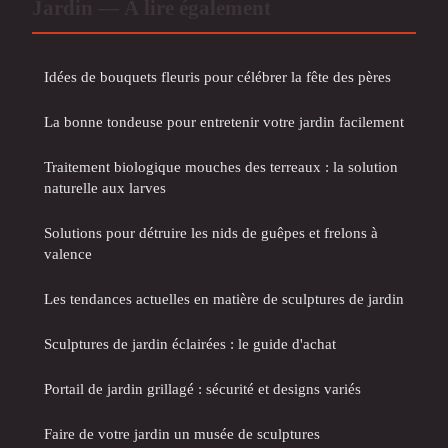
Jardin — À lire également
Idées de bouquets fleuris pour célébrer la fête des pères
La bonne tondeuse pour entretenir votre jardin facilement
Traitement biologique mouches des terreaux : la solution
naturelle aux larves
Solutions pour détruire les nids de guêpes et frelons à
valence
Les tendances actuelles en matière de sculptures de jardin
Sculptures de jardin éclairées : le guide d'achat
Portail de jardin grillagé : sécurité et designs variés
Faire de votre jardin un musée de sculptures