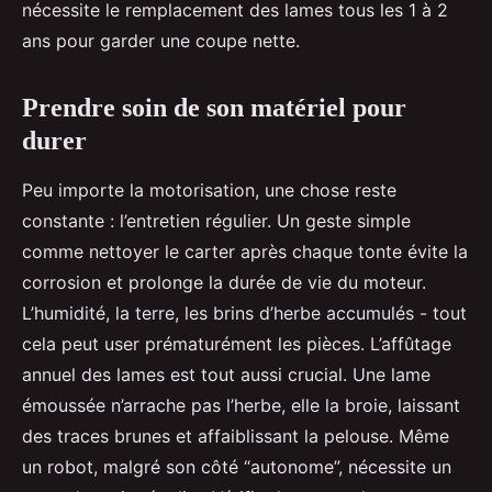
nécessite le remplacement des lames tous les 1 à 2
ans pour garder une coupe nette.
Prendre soin de son matériel pour
durer
Peu importe la motorisation, une chose reste
constante : l’entretien régulier. Un geste simple
comme nettoyer le carter après chaque tonte évite la
corrosion et prolonge la durée de vie du moteur.
L’humidité, la terre, les brins d’herbe accumulés - tout
cela peut user prématurément les pièces. L’affûtage
annuel des lames est tout aussi crucial. Une lame
émoussée n’arrache pas l’herbe, elle la broie, laissant
des traces brunes et affaiblissant la pelouse. Même
un robot, malgré son côté “autonome”, nécessite un