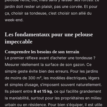
jardin doit rester un plaisir, pas une corvée. Et pour
ça, choisir sa tondeuse, c’est choisir son allié du
week-end.
Les fondamentaux pour une pelouse
impeccable
Comprendre les besoins de son terrain
Le premier réflexe avant d’acheter une tondeuse ?
Mesurer réellement la surface de son gazon. Ce
simple geste évite bien des erreurs. Pour les jardins
de moins de 300 m², les modèles électriques, légers
et simples d’usage, s’imposent souvent naturellement.
Ils pèsent entre
8 et 15 kg
, ce qui facilite grandement
la maniabilité, surtout pour les propriétaires en milieu
urbain ou en résidence. Pour bien s'équiper, il est utile