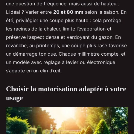
une question de fréquence, mais aussi de hauteur.
L’idéal ? Varier entre
20 et 80 mm
selon la saison. En
été, privilégier une coupe plus haute : cela protège
les racines de la chaleur, limite l’évaporation et
préserve l’aspect dense et verdoyant du gazon. En
revanche, au printemps, une coupe plus rase favorise
un démarrage tonique. Chaque millimètre compte, et
un modèle avec réglage à levier ou électronique
s’adapte en un clin d’œil.
Choisir la motorisation adaptée à votre
usage