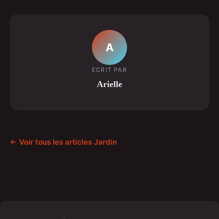
A
ECRIT PAR
Arielle
← Voir tous les articles Jardin