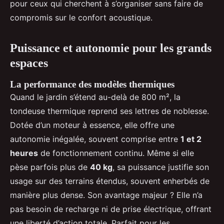
pour ceux qui cherchent à s’organiser sans faire de
compromis sur le confort acoustique.
Puissance et autonomie pour les grands
espaces
La performance des modèles thermiques
Quand le jardin s’étend au-delà de 800 m², la
tondeuse thermique reprend ses lettres de noblesse.
Dotée d’un moteur à essence, elle offre une
autonomie inégalée, souvent comprise entre
1 et 2
heures
de fonctionnement continu. Même si elle
pèse parfois plus de
40 kg
, sa puissance justifie son
usage sur des terrains étendus, souvent enherbés de
manière plus dense. Son avantage majeur ? Elle n’a
pas besoin de recharge ni de prise électrique, offrant
une liberté d’action totale. Parfait pour les