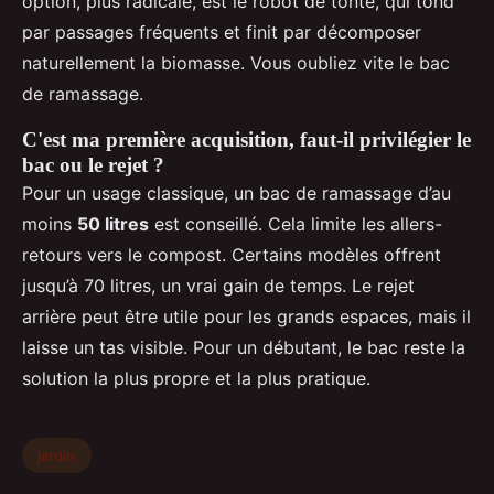
option, plus radicale, est le robot de tonte, qui tond
par passages fréquents et finit par décomposer
naturellement la biomasse. Vous oubliez vite le bac
de ramassage.
C'est ma première acquisition, faut-il privilégier le
bac ou le rejet ?
Pour un usage classique, un bac de ramassage d’au
moins
50 litres
est conseillé. Cela limite les allers-
retours vers le compost. Certains modèles offrent
jusqu’à 70 litres, un vrai gain de temps. Le rejet
arrière peut être utile pour les grands espaces, mais il
laisse un tas visible. Pour un débutant, le bac reste la
solution la plus propre et la plus pratique.
jardin