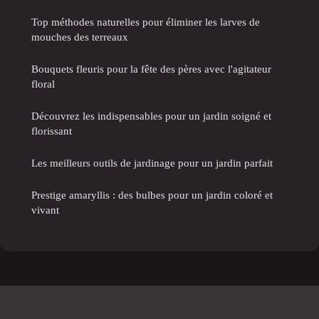
Top méthodes naturelles pour éliminer les larves de
mouches des terreaux
Bouquets fleuris pour la fête des pères avec l'agitateur
floral
Découvrez les indispensables pour un jardin soigné et
florissant
Les meilleurs outils de jardinage pour un jardin parfait
Prestige amaryllis : des bulbes pour un jardin coloré et
vivant