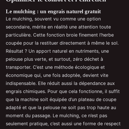
Le mulching : un engrais naturel gratuit
Le mulching, souvent vu comme une option
secondaire, mérite en réalité une attention toute
particulière. Cette fonction broie finement l’herbe
coupée pour la restituer directement à même le sol.
Résultat ? Un apport naturel en nutriments, une
pelouse plus verte, et surtout, zéro déchet à
transporter. C’est une méthode écologique et
économique qui, une fois adoptée, devient vite
indispensable. Elle réduit aussi la dépendance aux
engrais chimiques. Pour que cela fonctionne, il suffit
que la machine soit équipée d’un plateau de coupe
adapté et que la pelouse ne soit pas trop haute au
moment du passage. Le mulching, ce n’est pas
seulement pratique, c’est aussi une forme de respect