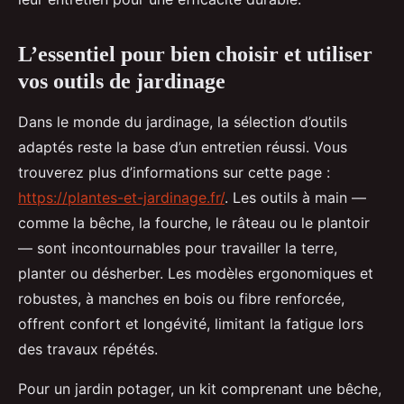
L’essentiel pour bien choisir et utiliser
vos outils de jardinage
Dans le monde du jardinage, la sélection d’outils
adaptés reste la base d’un entretien réussi. Vous
trouverez plus d’informations sur cette page :
https://plantes-et-jardinage.fr/
. Les outils à main —
comme la bêche, la fourche, le râteau ou le plantoir
— sont incontournables pour travailler la terre,
planter ou désherber. Les modèles ergonomiques et
robustes, à manches en bois ou fibre renforcée,
offrent confort et longévité, limitant la fatigue lors
des travaux répétés.
Pour un jardin potager, un kit comprenant une bêche,