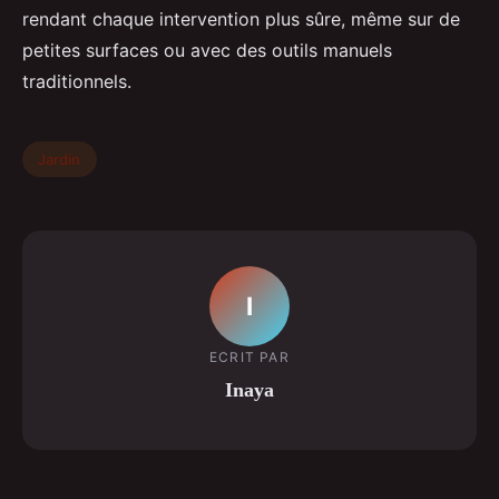
rendant chaque intervention plus sûre, même sur de
petites surfaces ou avec des outils manuels
traditionnels.
Jardin
I
ECRIT PAR
Inaya