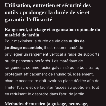
Utilisation, entretien et sécurité des
outils : prolonger la durée de vie et
garantir l’efficacité
Rangement, stockage et organisation optimale du
matériel de jardin
Pour maximiser la durée de vie des
outils de
jardinage essentiels
, il est recommandé de
privilégier un rangement vertical à l’aide de supports
ou de panneaux perforés. Les matériaux de
rangement, comme l’acier galvanisé ou le bois traité,
protègent efficacement de l’humidité. Idéalement,
chaque accessoire doit avoir sa place dédiée afin de
limiter l’usure et de faciliter l’accès au quotidien, tout
en réduisant le désordre dans l’abri de jardin.
Méthodes d’entretien (aiguisage, nettoyage,