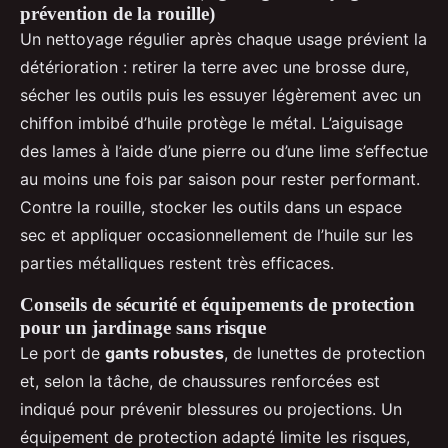
prévention de la rouille)
Un nettoyage régulier après chaque usage prévient la
détérioration : retirer la terre avec une brosse dure,
sécher les outils puis les essuyer légèrement avec un
chiffon imbibé d’huile protège le métal. L’aiguisage
des lames à l’aide d’une pierre ou d’une lime s’effectue
au moins une fois par saison pour rester performant.
Contre la rouille, stocker les outils dans un espace
sec et appliquer occasionnellement de l’huile sur les
parties métalliques restent très efficaces.
Conseils de sécurité et équipements de protection
pour un jardinage sans risque
Le port de
gants robustes
, de lunettes de protection
et, selon la tâche, de chaussures renforcées est
indiqué pour prévenir blessures ou projections. Un
équipement de protection adapté limite les risques,