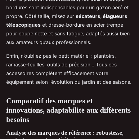
bordures sont indispensables pour un gazon aéré et
propre. Côté taille, misez sur
sécateurs, élagueurs
télescopiques
et dresse-bordure en acier trempé
pour coupe nette et sans fatigue, adaptés aussi bien
aux amateurs qu’aux professionnels.
Enfin, n’oubliez pas le petit matériel : plantoirs,
ramasse-feuilles, outils de précision… Tous ces
accessoires complètent efficacement votre
équipement selon l’évolution du jardin et des saisons.
Comparatif des marques et
innovations, adaptabilité aux différents
besoins
Analyse des marques de référence : robustesse,