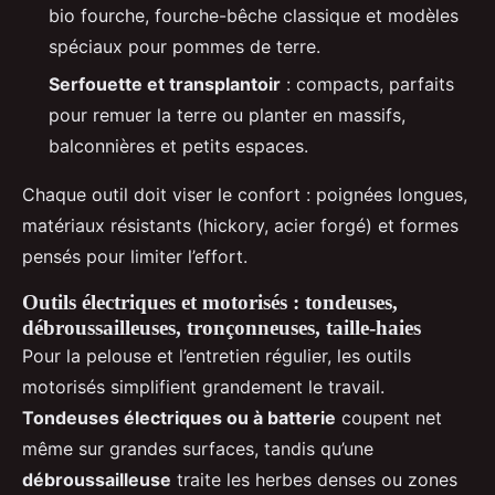
bio fourche, fourche-bêche classique et modèles
spéciaux pour pommes de terre.
Serfouette et transplantoir
: compacts, parfaits
pour remuer la terre ou planter en massifs,
balconnières et petits espaces.
Chaque outil doit viser le confort : poignées longues,
matériaux résistants (hickory, acier forgé) et formes
pensés pour limiter l’effort.
Outils électriques et motorisés : tondeuses,
débroussailleuses, tronçonneuses, taille-haies
Pour la pelouse et l’entretien régulier, les outils
motorisés simplifient grandement le travail.
Tondeuses électriques ou à batterie
coupent net
même sur grandes surfaces, tandis qu’une
débroussailleuse
traite les herbes denses ou zones