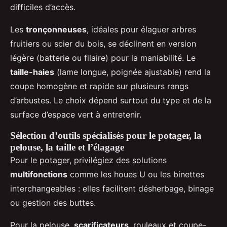
difficiles d’accès.
Les
tronçonneuses
, idéales pour élaguer arbres
fruitiers ou scier du bois, se déclinent en version
légère (batterie ou filaire) pour la maniabilité. Le
taille-haies
(lame longue, poignée ajustable) rend la
coupe homogène et rapide sur plusieurs rangs
d’arbustes. Le choix dépend surtout du type et de la
surface d’espace vert à entretenir.
Sélection d’outils spécialisés pour le potager, la
pelouse, la taille et l’élagage
Pour le potager, privilégiez des solutions
multifonctions
comme les houes U ou les binettes
interchangeables : elles facilitent désherbage, binage
ou gestion des buttes.
Pour la pelouse,
scarificateurs
, rouleaux et coupe-