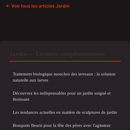
← Voir tous les articles Jardin
Jardin — Lectures complémentaires
Traitement biologique mouches des terreaux : la solution
naturelle aux larves
Découvrez les indispensables pour un jardin soigné et
florissant
Les tendances actuelles en matière de sculptures de jardin
Bouquets fleuris pour la fête des pères avec l'agitateur