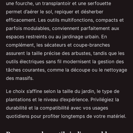
une fourche, un transplantoir et une serfouette
permet d’aérer le sol, repiquer et désherber
efficacement. Les outils multifonctions, compacts et
parfois modulables, conviennent parfaitement aux
espaces restreints ou au jardinage urbain. En
complément, les sécateurs et coupe-branches
assurent la taille précise des arbustes, tandis que les
outils électriques sans fil modernisent la gestion des
tâches courantes, comme la découpe ou le nettoyage
des massifs.
Le choix s’affine selon la taille du jardin, le type de
plantations et le niveau d’expérience. Privilégiez la
durabilité et la compatibilité avec vos usages
quotidiens pour profiter longtemps de votre matériel.