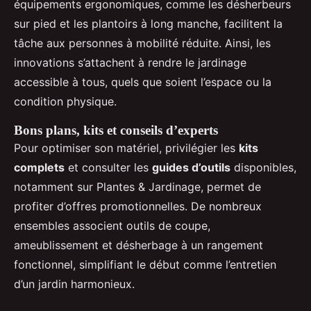
équipements ergonomiques, comme les désherbeurs
sur pied et les plantoirs à long manche, facilitent la
tâche aux personnes à mobilité réduite. Ainsi, les
innovations s’attachent à rendre le jardinage
accessible à tous, quels que soient l’espace ou la
condition physique.
Bons plans, kits et conseils d’experts
Pour optimiser son matériel, privilégier les
kits
complets
et consulter les
guides d’outils
disponibles,
notamment sur Plantes & Jardinage, permet de
profiter d’offres promotionnelles. De nombreux
ensembles associent outils de coupe,
ameublissement et désherbage à un rangement
fonctionnel, simplifiant le début comme l’entretien
d’un jardin harmonieux.