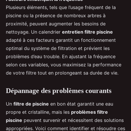
Plusieurs éléments, tels que l’usage fréquent de la
piscine ou la présence de nombreux arbres à
proximité, peuvent augmenter les besoins de
nettoyage. Un calendrier
entretien filtre piscine
adapté à ces facteurs garantit un fonctionnement
optimal du système de filtration et prévient les
problèmes d’eau trouble. En ajustant la fréquence
selon ces variables, vous maximisez la performance
de votre filtre tout en prolongeant sa durée de vie.
Dépannage des problèmes courants
Un
filtre de piscine
en bon état garantit une eau
propre et cristalline, mais les
problèmes filtre
piscine
peuvent survenir et nécessitent des solutions
appropriées. Voici comment identifier et résoudre ces