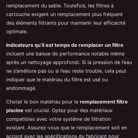
remplacement du sable. Toutefois, les filtres à
cartouche exigent un remplacement plus fréquent
des éléments filtrants pour maintenir leur efficacité
optimale.
Indicateurs qu’il est temps de remplacer un filtre
incluent une baisse de performance notable même
après un nettoyage approfondi. Si la pression de l’eau
ne s’améliore pas ou si l’eau reste trouble, cela peut
indiquer que le matériau du filtre est usé ou
endommagé.
Choisir le bon matériau pour le
remplacement filtre
piscine
est crucial. Optez pour des matériaux
compatibles avec votre système de filtration
existant. Assurez-vous que le remplacement soit en
accord avec les spécifications du fabricant pour