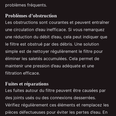
problèmes fréquents.
Problèmes d’obstruction
Les obstructions sont courantes et peuvent entraîner
une circulation d’eau inefficace. Si vous remarquez
une réduction du débit d’eau, cela peut indiquer que
le filtre est obstrué par des débris. Une solution
simple est de nettoyer régulièrement le filtre pour
éliminer les saletés accumulées. Cela permet de
maintenir une pression d’eau adéquate et une
filtration efficace.
Fuites et réparations
Les fuites autour du filtre peuvent être causées par
des joints usés ou des connexions desserrées.
Vérifiez régulièrement ces éléments et remplacez les
pièces défectueuses pour éviter les pertes d’eau. En