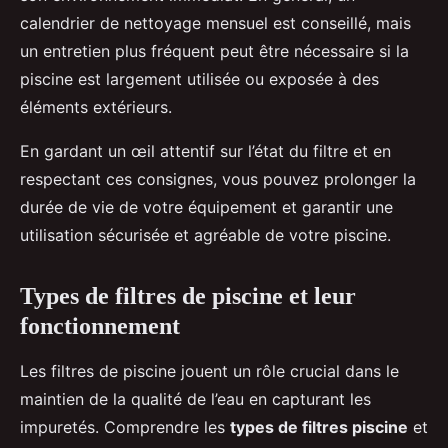
calendrier de nettoyage mensuel est conseillé, mais
un entretien plus fréquent peut être nécessaire si la
piscine est largement utilisée ou exposée à des
éléments extérieurs.
En gardant un œil attentif sur l’état du filtre et en
respectant ces consignes, vous pouvez prolonger la
durée de vie de votre équipement et garantir une
utilisation sécurisée et agréable de votre piscine.
Types de filtres de piscine et leur
fonctionnement
Les filtres de piscine jouent un rôle crucial dans le
maintien de la qualité de l’eau en capturant les
impuretés. Comprendre les
types de filtres piscine
et