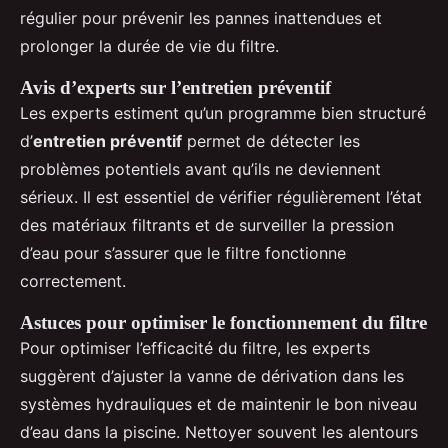
régulier pour prévenir les pannes inattendues et
prolonger la durée de vie du filtre.
Avis d’experts sur l’entretien préventif
Les experts estiment qu’un programme bien structuré
d’
entretien préventif
permet de détecter les
problèmes potentiels avant qu’ils ne deviennent
sérieux. Il est essentiel de vérifier régulièrement l’état
des matériaux filtrants et de surveiller la pression
d’eau pour s’assurer que le filtre fonctionne
correctement.
Astuces pour optimiser le fonctionnement du filtre
Pour optimiser l’efficacité du filtre, les experts
suggèrent d’ajuster la vanne de dérivation dans les
systèmes hydrauliques et de maintenir le bon niveau
d’eau dans la piscine. Nettoyer souvent les alentours