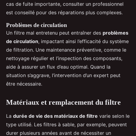
cas de fuite importante, consulter un professionnel
est conseillé pour des réparations plus complexes.
Problèmes de circulation
Un filtre mal entretenu peut entraîner des
problèmes
de circulation
, impactant ainsi l’efficacité du système
de filtration. Une maintenance préventive, comme le
nettoyage régulier et l’inspection des composants,
aide à assurer un flux d’eau optimal. Quand la
situation s’aggrave, l’intervention d’un expert peut
être nécessaire.
Matériaux et remplacement du filtre
La
durée de vie des matériaux de filtre
varie selon le
type utilisé. Les filtres à sable, par exemple, peuvent
durer plusieurs années avant de nécessiter un