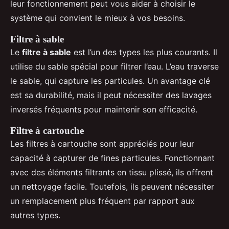
leur fonctionnement peut vous aider à choisir le
système qui convient le mieux à vos besoins.
Filtre à sable
Le
filtre à sable
est l’un des types les plus courants. Il
utilise du sable spécial pour filtrer l’eau. L’eau traverse
le sable, qui capture les particules. Un avantage clé
est sa durabilité, mais il peut nécessiter des lavages
inversés fréquents pour maintenir son efficacité.
Filtre à cartouche
Les filtres à cartouche sont appréciés pour leur
capacité à capturer de fines particules. Fonctionnant
avec des éléments filtrants en tissu plissé, ils offrent
un nettoyage facile. Toutefois, ils peuvent nécessiter
un remplacement plus fréquent par rapport aux
autres types.