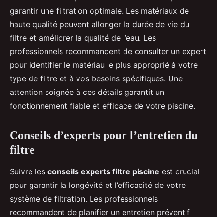
garantir une filtration optimale. Les matériaux de
haute qualité peuvent allonger la durée de vie du
filtre et améliorer la qualité de l’eau. Les
professionnels recommandent de consulter un expert
pour identifier le matériau le plus approprié à votre
type de filtre et à vos besoins spécifiques. Une
attention soignée à ces détails garantit un
fonctionnement fiable et efficace de votre piscine.
Conseils d’experts pour l’entretien du
filtre
Suivre les
conseils experts filtre piscine
est crucial
pour garantir la longévité et l’efficacité de votre
système de filtration. Les professionnels
recommandent de planifier un entretien préventif