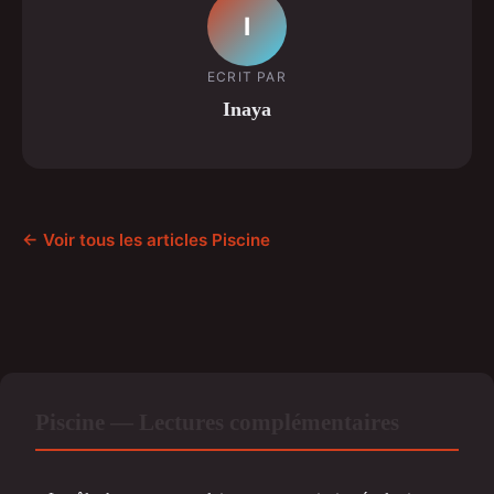
I
ECRIT PAR
Inaya
← Voir tous les articles Piscine
Piscine — Lectures complémentaires