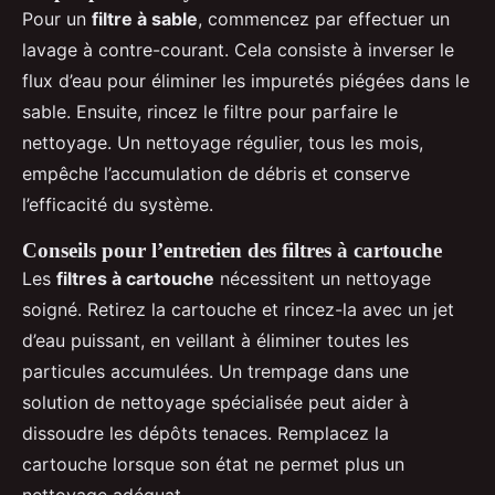
Pour un
filtre à sable
, commencez par effectuer un
lavage à contre-courant. Cela consiste à inverser le
flux d’eau pour éliminer les impuretés piégées dans le
sable. Ensuite, rincez le filtre pour parfaire le
nettoyage. Un nettoyage régulier, tous les mois,
empêche l’accumulation de débris et conserve
l’efficacité du système.
Conseils pour l’entretien des filtres à cartouche
Les
filtres à cartouche
nécessitent un nettoyage
soigné. Retirez la cartouche et rincez-la avec un jet
d’eau puissant, en veillant à éliminer toutes les
particules accumulées. Un trempage dans une
solution de nettoyage spécialisée peut aider à
dissoudre les dépôts tenaces. Remplacez la
cartouche lorsque son état ne permet plus un