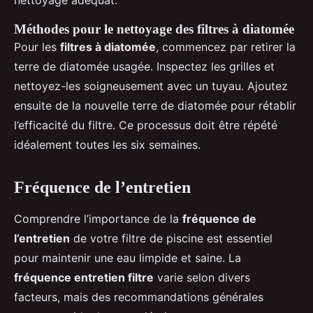
nettoyage adéquat.
Méthodes pour le nettoyage des filtres à diatomée
Pour les
filtres à diatomée
, commencez par retirer la
terre de diatomée usagée. Inspectez les grilles et
nettoyez-les soigneusement avec un tuyau. Ajoutez
ensuite de la nouvelle terre de diatomée pour rétablir
l’efficacité du filtre. Ce processus doit être répété
idéalement toutes les six semaines.
Fréquence de l’entretien
Comprendre l’importance de la
fréquence de
l’entretien
de votre filtre de piscine est essentiel
pour maintenir une eau limpide et saine. La
fréquence entretien filtre
varie selon divers
facteurs, mais des recommandations générales