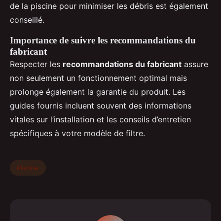
de la piscine pour minimiser les débris est également
conseillé.
Importance de suivre les recommandations du
fabricant
Respecter les
recommandations du fabricant
assure
non seulement un fonctionnement optimal mais
prolonge également la garantie du produit. Les
guides fournis incluent souvent des informations
vitales sur l’installation et les conseils d’entretien
spécifiques à votre modèle de filtre.
Piscine