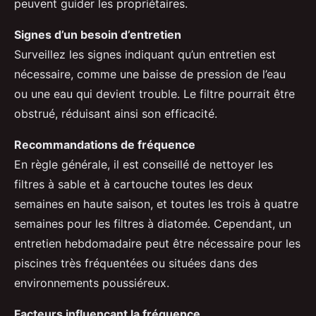
peuvent guider les propriétaires.
Signes d’un besoin d’entretien
Surveillez les signes indiquant qu’un entretien est
nécessaire, comme une baisse de pression de l’eau
ou une eau qui devient trouble. Le filtre pourrait être
obstrué, réduisant ainsi son efficacité.
Recommandations de fréquence
En règle générale, il est conseillé de nettoyer les
filtres à sable et à cartouche toutes les deux
semaines en haute saison, et toutes les trois à quatre
semaines pour les filtres à diatomée. Cependant, un
entretien hebdomadaire peut être nécessaire pour les
piscines très fréquentées ou situées dans des
environnements poussiéreux.
Facteurs influençant la fréquence