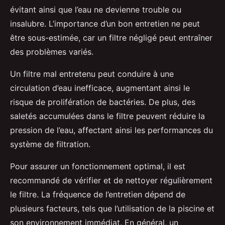
évitant ainsi que l’eau ne devienne trouble ou
insalubre. L’importance d’un bon entretien ne peut
être sous-estimée, car un filtre négligé peut entraîner
des problèmes variés.
Un filtre mal entretenu peut conduire à une
circulation d’eau inefficace, augmentant ainsi le
risque de prolifération de bactéries. De plus, des
saletés accumulées dans le filtre peuvent réduire la
pression de l’eau, affectant ainsi les performances du
système de filtration.
Pour assurer un fonctionnement optimal, il est
recommandé de vérifier et de nettoyer régulièrement
le filtre. La fréquence de l’entretien dépend de
plusieurs facteurs, tels que l’utilisation de la piscine et
son environnement immédiat. En général, un