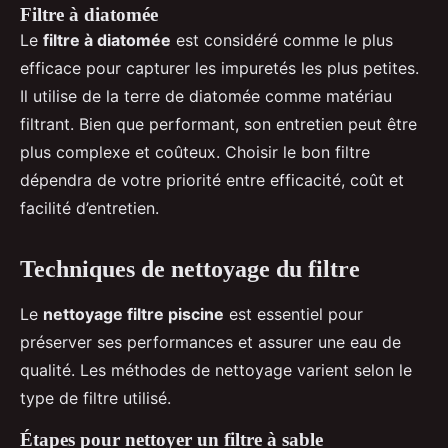
Filtre à diatomée
Le
filtre à diatomée
est considéré comme le plus
efficace pour capturer les impuretés les plus petites.
Il utilise de la terre de diatomée comme matériau
filtrant. Bien que performant, son entretien peut être
plus complexe et coûteux. Choisir le bon filtre
dépendra de votre priorité entre efficacité, coût et
facilité d’entretien.
Techniques de nettoyage du filtre
Le
nettoyage filtre piscine
est essentiel pour
préserver ses performances et assurer une eau de
qualité. Les méthodes de nettoyage varient selon le
type de filtre utilisé.
Étapes pour nettoyer un filtre à sable