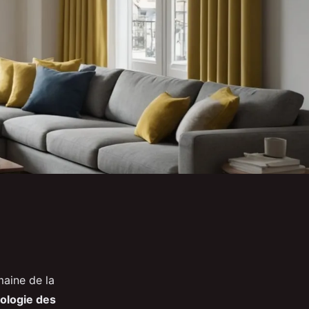
maine de la
ologie des